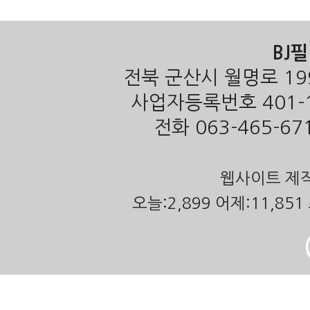
BJ
전북 군산시 월명로 19
사업자등록번호 401-1
전화 063-465-671
웹사이트 제작
오늘:2,899 어제:11,851 