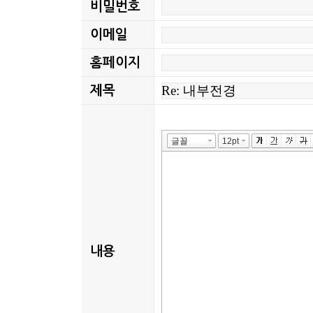
비밀번호
이메일
홈페이지
제목
내용