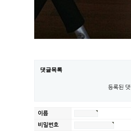
댓글목록
등록된 댓
이름
비밀번호