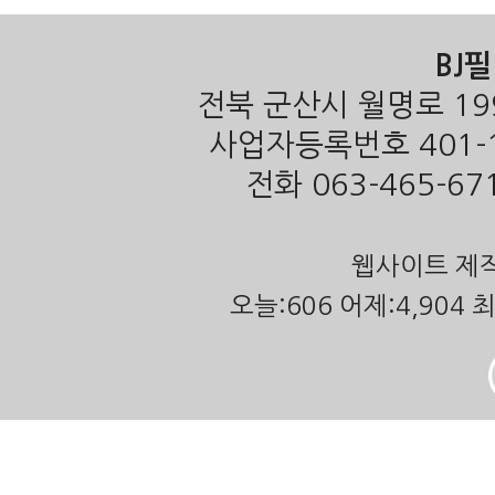
BJ
전북 군산시 월명로 19
사업자등록번호 401-1
전화 063-465-671
웹사이트 제작
오늘:606 어제:4,904 최