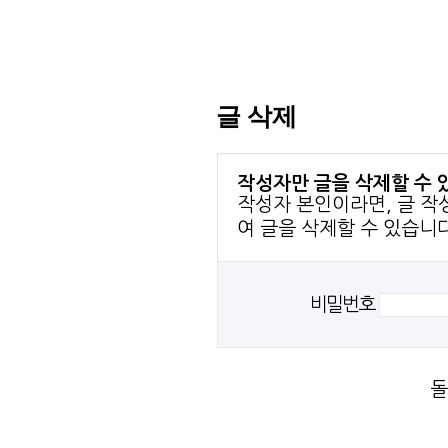
글 삭제
작성자만 글을 삭제할 수 
작성자 본인이라면, 글 작
여 글을 삭제할 수 있습니다
비밀번호