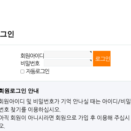
그인
회원아이디
비밀번호
자동로그인
회원로그인 안내
회원아이디 및 비밀번호가 기억 안나실 때는 아이디/비밀
번호 찾기를 이용하십시오.
아직 회원이 아니시라면 회원으로 가입 후 이용해 주십시
오.