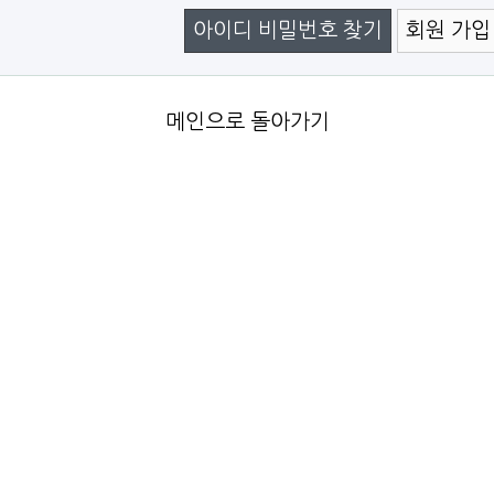
아이디 비밀번호 찾기
회원 가입
메인으로 돌아가기