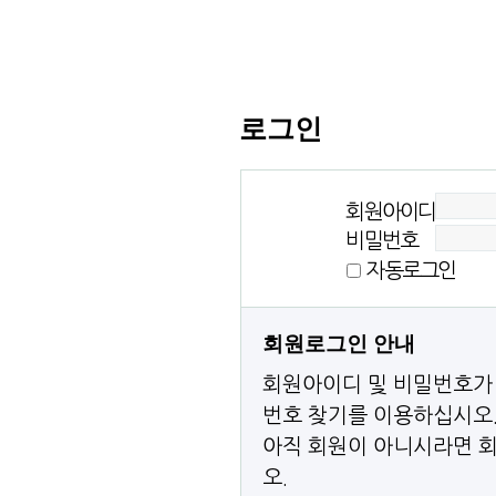
로그인
회원아이디
비밀번호
자동로그인
회원로그인 안내
회원아이디 및 비밀번호가
번호 찾기를 이용하십시오
아직 회원이 아니시라면 회
오.