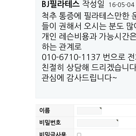
작성일
BJ필라테스
16-05-04
척추 통증에 필라테스만한 
들이 권해서 오시는 분도 많
개인 레슨비용과 가능시간은
하는 관계로
010-6710-1137 번으로
친절히 상담해 드리겠습니다
관심에 감사드립니다~
이름
비밀번호
비밀글사용