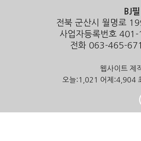
BJ
전북 군산시 월명로 19
사업자등록번호 401-1
전화 063-465-671
웹사이트 제작
오늘:1,021 어제:4,904 