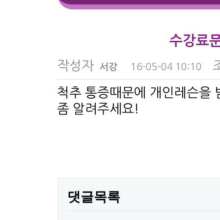
수강료
작성자
서강
16-05-04 10:10
척추 통증때문에 개인레슨을 
좀 알려주세요!
댓글목록